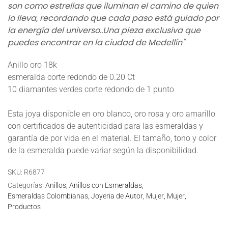
son como estrellas que iluminan el camino de quien
lo lleva, recordando que cada paso está guiado por
la energía del universo..Una pieza exclusiva que
puedes encontrar en la ciudad de Medellín"
Anillo oro 18k
esmeralda corte redondo de 0.20 Ct
10 diamantes verdes corte redondo de 1 punto
Esta joya disponible en oro blanco, oro rosa y oro amarillo
con certificados de autenticidad para las esmeraldas y
garantía de por vida en el material. El tamaño, tono y color
de la esmeralda puede variar según la disponibilidad.
SKU:
R6877
Categorías:
Anillos
Anillos con Esmeraldas
Esmeraldas Colombianas
Joyeria de Autor
Mujer
Mujer
Productos