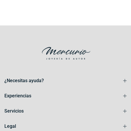
¿Necesitas ayuda?
Experiencias
Servicios
Legal