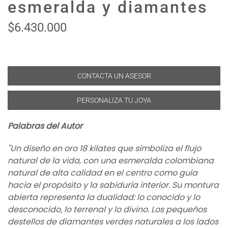
esmeralda y diamantes
$6.430.000
CONTACTA UN ASESOR
PERSONALIZA TU JOYA
Palabras del Autor
"Un diseño en oro 18 kilates que simboliza el flujo
natural de la vida, con una esmeralda colombiana
natural de alta calidad en el centro como guía
hacia el propósito y la sabiduría interior. Su montura
abierta representa la dualidad: lo conocido y lo
desconocido, lo terrenal y lo divino. Los pequeños
destellos de diamantes verdes naturales a los lados