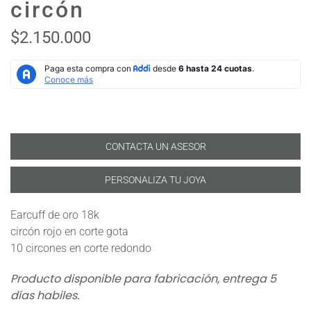
circón
$2.150.000
CONTACTA UN ASESOR
PERSONALIZA TU JOYA
Earcuff de oro 18k
circón rojo en corte gota
10 circones en corte redondo
Producto disponible para fabricación, entrega 5
días habiles.