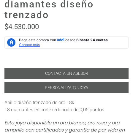
diamantes diseño
trenzado
$4.530.000
CONTACTA UN ASESOR
PERSONALIZA TU JOYA
Anillo diseño trenzado de oro 18k
18 diamantes en corte redonodo de 0,05 puntos
Esta joya disponible en oro blanco, oro rosa y oro
amarillo con certificados y garantía de por vida en