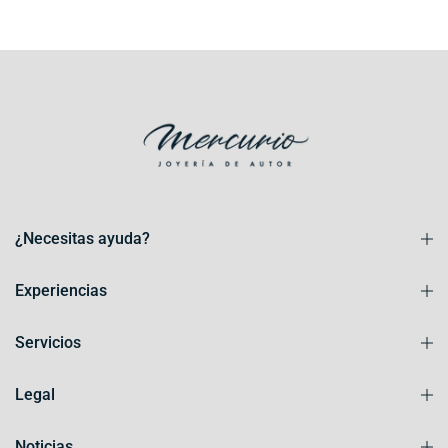
¿Necesitas ayuda?
Experiencias
Servicios
Legal
Noticias