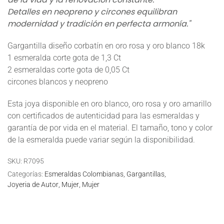
Detalles en neopreno y circones equilibran
modernidad y tradición en perfecta armonía."
Gargantilla diseño corbatín en oro rosa y oro blanco 18k
1 esmeralda corte gota de 1,3 Ct
2 esmeraldas corte gota de 0,05 Ct
circones blancos y neopreno
Esta joya disponible en oro blanco, oro rosa y oro amarillo
con certificados de autenticidad para las esmeraldas y
garantía de por vida en el material. El tamaño, tono y color
de la esmeralda puede variar según la disponibilidad.
SKU:
R7095
Categorías:
Esmeraldas Colombianas
Gargantillas
Joyeria de Autor
Mujer
Mujer