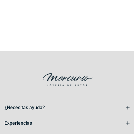
¿Necesitas ayuda?
Experiencias