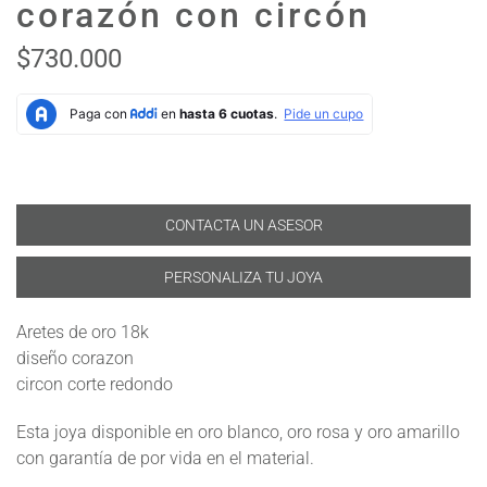
corazón con circón
$730.000
CONTACTA UN ASESOR
PERSONALIZA TU JOYA
Aretes de oro 18k
diseño corazon
circon corte redondo
Esta joya disponible en oro blanco, oro rosa y oro amarillo
con garantía de por vida en el material.